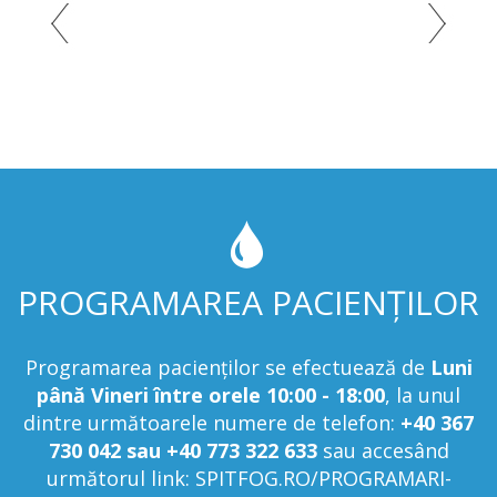
PROGRAMAREA PACIENȚILOR
Programarea pacienților se efectuează de
Luni
până Vineri între orele 10:00 - 18:00
, la unul
dintre următoarele numere de telefon:
+40 367
730 042 sau +40 773 322 633
sau accesând
următorul link:
SPITFOG.RO/PROGRAMARI-