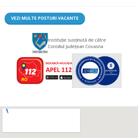
VEZI MULTE POSTURI VACANTE
Instituție susținută de către
Consiliul Județean Covasna