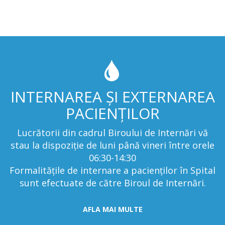
INTERNAREA ȘI EXTERNAREA
PACIENȚILOR
Lucrătorii din cadrul Biroului de Internări vă
stau la dispoziţie de luni până vineri între orele
06:30-14:30
Formalităţile de internare a pacienţilor în Spital
sunt efectuate de către Biroul de Internări.
AFLA MAI MULTE