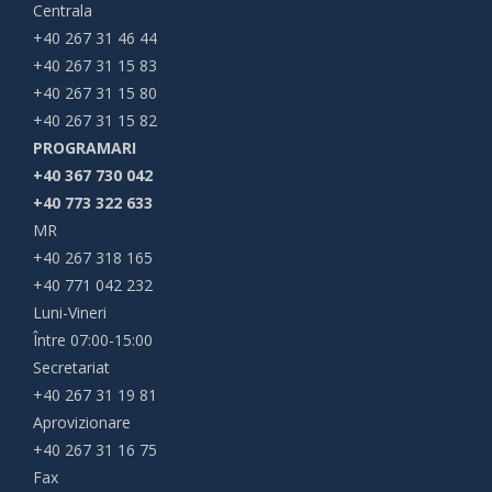
Centrala
+40 267 31 46 44
+40 267 31 15 83
+40 267 31 15 80
+40 267 31 15 82
PROGRAMARI
+40 367 730 042
+40 773 322 633
MR
+40 267 318 165
+40 771 042 232
Luni-Vineri
Între 07:00-15:00
Secretariat
+40 267 31 19 81
Aprovizionare
+40 267 31 16 75
Fax